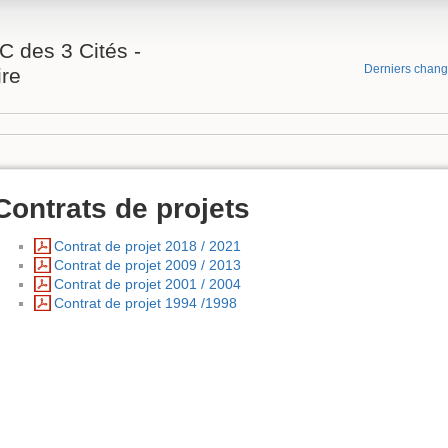
C des 3 Cités -
Derniers chan
re
Contrats de projets
Contrat de projet 2018 / 2021
Contrat de projet 2009 / 2013
Contrat de projet 2001 / 2004
Contrat de projet 1994 /1998