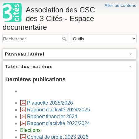
Aller au contenu
Association des CSC
des 3 Cités - Espace
documentaire
Panneau latéral
Table des matières
Dernières publications
Plaquette 2025/2026
Rapport d'activité 2024/2025
Rapport financier 2024
Rapport d'activité 2023/2024
Elections
Contrat de projet 2023 2026