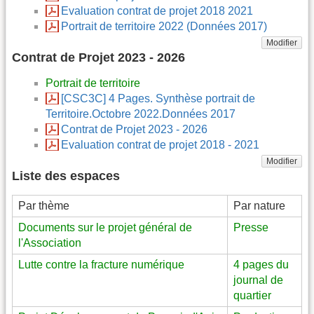
Evaluation contrat de projet 2018 2021
Portrait de territoire 2022 (Données 2017)
Modifier
Contrat de Projet 2023 - 2026
Portrait de territoire
[CSC3C] 4 Pages. Synthèse portrait de
Territoire.Octobre 2022.Données 2017
Contrat de Projet 2023 - 2026
Evaluation contrat de projet 2018 - 2021
Modifier
Liste des espaces
Par thème
Par nature
Documents sur le projet général de
Presse
l'Association
Lutte contre la fracture numérique
4 pages du
journal de
quartier