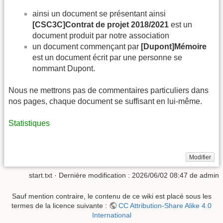
ainsi un document se présentant ainsi
[CSC3C]Contrat de projet 2018/2021
est un
document produit par notre association
un document commençant par
[Dupont]Mémoire
est un document écrit par une personne se
nommant Dupont.
Nous ne mettrons pas de commentaires particuliers dans
nos pages, chaque document se suffisant en lui-même.
Statistiques
Modifier
start.txt
· Dernière modification :
2026/06/02 08:47
de
admin
Sauf mention contraire, le contenu de ce wiki est placé sous les
termes de la licence suivante :
CC Attribution-Share Alike 4.0
International